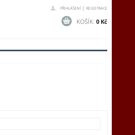
|
PŘIHLÁŠENÍ
REGISTRACE
KOŠÍK:
0 Kč