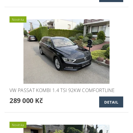
Novinka
VW PASSAT KOMBI 1.4 TSI 92KW COMFORTLINE
289 000 Kč
DETAIL
Novinka